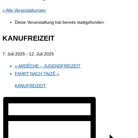
« Alle Veranstaltungen
Diese Veranstaltung hat bereits stattgefunden.
KANUFREIZEIT
7. Juli 2025
-
12. Juli 2025
«
ARDÉCHE – JUGENDFREIZEIT
FAHRT NACH TAIZÉ
»
KANUFREIZEIT