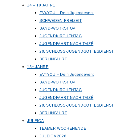
14 – 18 JAHRE
EV4YOU – Dein Jugendevent
SCHWEDEN-FREIZEIT
BAND-WORKSHOP
JUGENDKIRCHENTAG
JUGENDFAHRT NACH TAIZÉ
20. SCHLOSS-JUGENDGOTTESDIENST
BERLINFAHRT
18+ JAHRE
EV4YOU – Dein Jugendevent
BAND-WORKSHOP
JUGENDKIRCHENTAG
JUGENDFAHRT NACH TAIZÉ
20. SCHLOSS-JUGENDGOTTESDIENST
BERLINFAHRT
JULEICA
TEAMER WOCHENENDE
JULEICA 2026