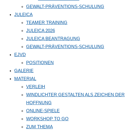
GEWALT-PRÄVENTIONS-SCHULUNG
JULEICA
TEAMER TRAINING
JULEICA 2026
JULEICA BEANTRAGUNG
GEWALT-PRÄVENTIONS-SCHULUNG
EJVD
POSITIONEN
GALERIE
MATERIAL
VERLEIH
WINDLICHTER GESTALTEN ALS ZEICHEN DER
HOFFNUNG
ONLINE-SPIELE
WORKSHOP TO GO
ZUM THEMA