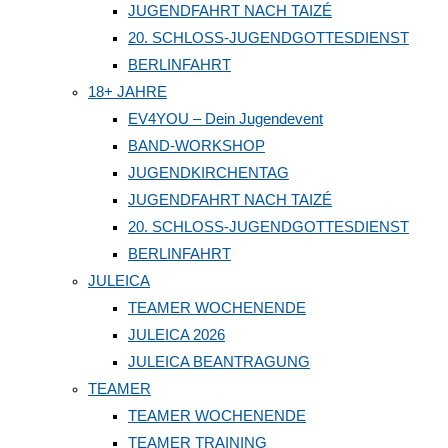
JUGENDFAHRT NACH TAIZÉ
20. SCHLOSS-JUGENDGOTTESDIENST
BERLINFAHRT
18+ JAHRE
EV4YOU – Dein Jugendevent
BAND-WORKSHOP
JUGENDKIRCHENTAG
JUGENDFAHRT NACH TAIZÉ
20. SCHLOSS-JUGENDGOTTESDIENST
BERLINFAHRT
JULEICA
TEAMER WOCHENENDE
JULEICA 2026
JULEICA BEANTRAGUNG
TEAMER
TEAMER WOCHENENDE
TEAMER TRAINING