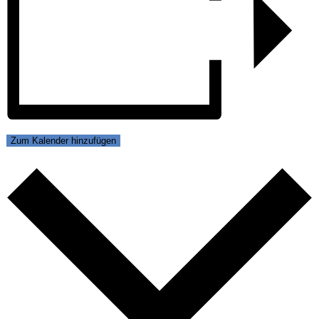
Zum Kalender hinzufügen