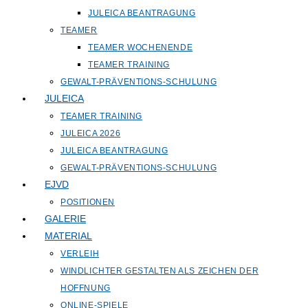
JULEICA BEANTRAGUNG
TEAMER
TEAMER WOCHENENDE
TEAMER TRAINING
GEWALT-PRÄVENTIONS-SCHULUNG
JULEICA
TEAMER TRAINING
JULEICA 2026
JULEICA BEANTRAGUNG
GEWALT-PRÄVENTIONS-SCHULUNG
EJVD
POSITIONEN
GALERIE
MATERIAL
VERLEIH
WINDLICHTER GESTALTEN ALS ZEICHEN DER
HOFFNUNG
ONLINE-SPIELE