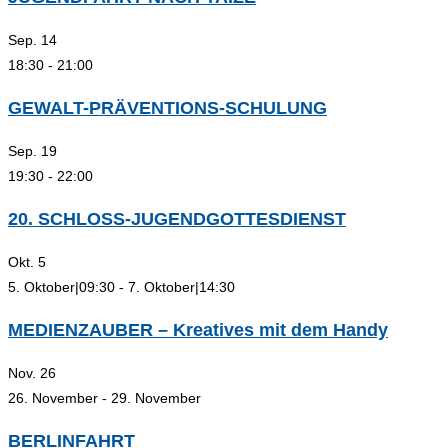
Sep.
14
18:30
-
21:00
GEWALT-PRÄVENTIONS-SCHULUNG
Sep.
19
19:30
-
22:00
20. SCHLOSS-JUGENDGOTTESDIENST
Okt.
5
5. Oktober|09:30
-
7. Oktober|14:30
MEDIENZAUBER – Kreatives mit dem Handy
Nov.
26
26. November
-
29. November
BERLINFAHRT