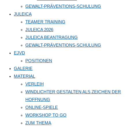
GEWALT-PRÄVENTIONS-SCHULUNG
JULEICA
TEAMER TRAINING
JULEICA 2026
JULEICA BEANTRAGUNG
GEWALT-PRÄVENTIONS-SCHULUNG
EJVD
POSITIONEN
GALERIE
MATERIAL
VERLEIH
WINDLICHTER GESTALTEN ALS ZEICHEN DER
HOFFNUNG
ONLINE-SPIELE
WORKSHOP TO GO
ZUM THEMA