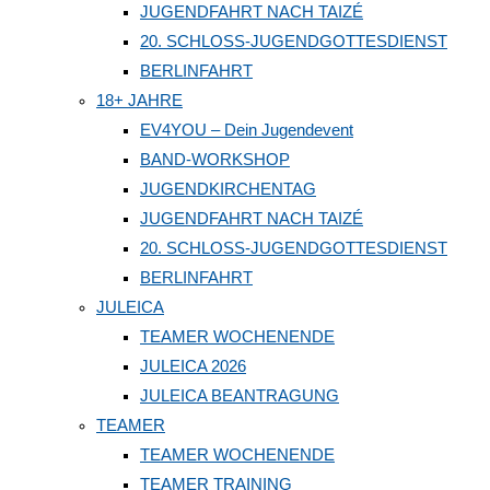
JUGENDFAHRT NACH TAIZÉ
20. SCHLOSS-JUGENDGOTTESDIENST
BERLINFAHRT
18+ JAHRE
EV4YOU – Dein Jugendevent
BAND-WORKSHOP
JUGENDKIRCHENTAG
JUGENDFAHRT NACH TAIZÉ
20. SCHLOSS-JUGENDGOTTESDIENST
BERLINFAHRT
JULEICA
TEAMER WOCHENENDE
JULEICA 2026
JULEICA BEANTRAGUNG
TEAMER
TEAMER WOCHENENDE
TEAMER TRAINING