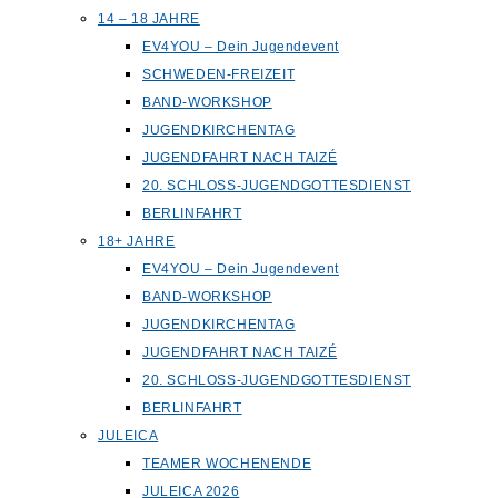
14 – 18 JAHRE
EV4YOU – Dein Jugendevent
SCHWEDEN-FREIZEIT
BAND-WORKSHOP
JUGENDKIRCHENTAG
JUGENDFAHRT NACH TAIZÉ
20. SCHLOSS-JUGENDGOTTESDIENST
BERLINFAHRT
18+ JAHRE
EV4YOU – Dein Jugendevent
BAND-WORKSHOP
JUGENDKIRCHENTAG
JUGENDFAHRT NACH TAIZÉ
20. SCHLOSS-JUGENDGOTTESDIENST
BERLINFAHRT
JULEICA
TEAMER WOCHENENDE
JULEICA 2026