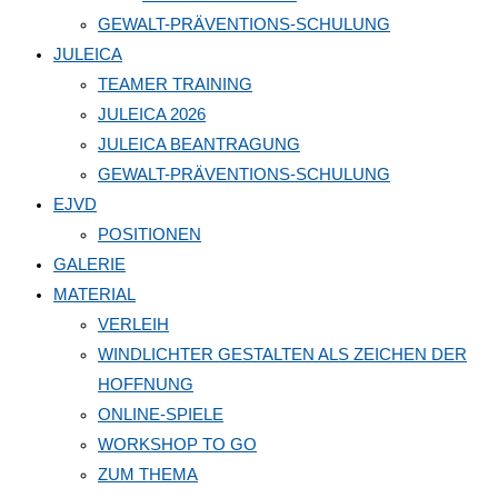
GEWALT-PRÄVENTIONS-SCHULUNG
JULEICA
TEAMER TRAINING
JULEICA 2026
JULEICA BEANTRAGUNG
GEWALT-PRÄVENTIONS-SCHULUNG
EJVD
POSITIONEN
GALERIE
MATERIAL
VERLEIH
WINDLICHTER GESTALTEN ALS ZEICHEN DER
HOFFNUNG
ONLINE-SPIELE
WORKSHOP TO GO
ZUM THEMA