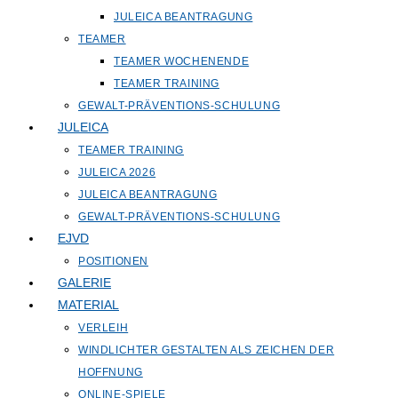
JULEICA BEANTRAGUNG
TEAMER
TEAMER WOCHENENDE
TEAMER TRAINING
GEWALT-PRÄVENTIONS-SCHULUNG
JULEICA
TEAMER TRAINING
JULEICA 2026
JULEICA BEANTRAGUNG
GEWALT-PRÄVENTIONS-SCHULUNG
EJVD
POSITIONEN
GALERIE
MATERIAL
VERLEIH
WINDLICHTER GESTALTEN ALS ZEICHEN DER
HOFFNUNG
ONLINE-SPIELE