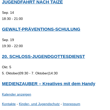
JUGENDFAHRT NACH TAIZÉ
Sep.
14
18:30
-
21:00
GEWALT-PRÄVENTIONS-SCHULUNG
Sep.
19
19:30
-
22:00
20. SCHLOSS-JUGENDGOTTESDIENST
Okt.
5
5. Oktober|09:30
-
7. Oktober|14:30
MEDIENZAUBER – Kreatives mit dem Handy
Kalender anzeigen
Kontakte
-
Kinder- und Jugendschutz
-
Impressum