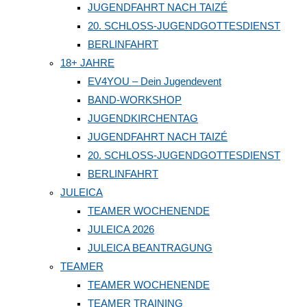
JUGENDFAHRT NACH TAIZÉ
20. SCHLOSS-JUGENDGOTTESDIENST
BERLINFAHRT
18+ JAHRE
EV4YOU – Dein Jugendevent
BAND-WORKSHOP
JUGENDKIRCHENTAG
JUGENDFAHRT NACH TAIZÉ
20. SCHLOSS-JUGENDGOTTESDIENST
BERLINFAHRT
JULEICA
TEAMER WOCHENENDE
JULEICA 2026
JULEICA BEANTRAGUNG
TEAMER
TEAMER WOCHENENDE
TEAMER TRAINING