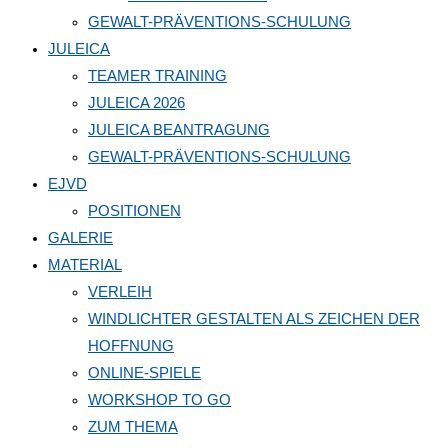
GEWALT-PRÄVENTIONS-SCHULUNG
JULEICA
TEAMER TRAINING
JULEICA 2026
JULEICA BEANTRAGUNG
GEWALT-PRÄVENTIONS-SCHULUNG
EJVD
POSITIONEN
GALERIE
MATERIAL
VERLEIH
WINDLICHTER GESTALTEN ALS ZEICHEN DER
HOFFNUNG
ONLINE-SPIELE
WORKSHOP TO GO
ZUM THEMA