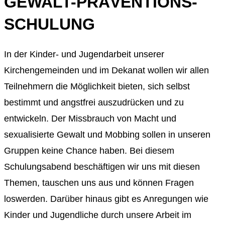
GEWALT-PRÄVENTIONS-
SCHULUNG
In der Kinder- und Jugendarbeit unserer
Kirchengemeinden und im Dekanat wollen wir allen
Teilnehmern die Möglichkeit bieten, sich selbst
bestimmt und angstfrei auszudrücken und zu
entwickeln. Der Missbrauch von Macht und
sexualisierte Gewalt und Mobbing sollen in unseren
Gruppen keine Chance haben. Bei diesem
Schulungsabend beschäftigen wir uns mit diesen
Themen, tauschen uns aus und können Fragen
loswerden. Darüber hinaus gibt es Anregungen wie
Kinder und Jugendliche durch unsere Arbeit im