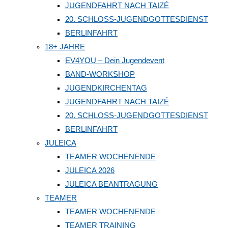
JUGENDFAHRT NACH TAIZÉ
20. SCHLOSS-JUGENDGOTTESDIENST
BERLINFAHRT
18+ JAHRE
EV4YOU – Dein Jugendevent
BAND-WORKSHOP
JUGENDKIRCHENTAG
JUGENDFAHRT NACH TAIZÉ
20. SCHLOSS-JUGENDGOTTESDIENST
BERLINFAHRT
JULEICA
TEAMER WOCHENENDE
JULEICA 2026
JULEICA BEANTRAGUNG
TEAMER
TEAMER WOCHENENDE
TEAMER TRAINING