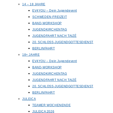
14 – 18 JAHRE
EV4YOU – Dein Jugendevent
SCHWEDEN-FREIZEIT
BAND-WORKSHOP
JUGENDKIRCHENTAG
JUGENDFAHRT NACH TAIZÉ
20. SCHLOSS-JUGENDGOTTESDIENST
BERLINFAHRT
18+ JAHRE
EV4YOU – Dein Jugendevent
BAND-WORKSHOP
JUGENDKIRCHENTAG
JUGENDFAHRT NACH TAIZÉ
20. SCHLOSS-JUGENDGOTTESDIENST
BERLINFAHRT
JULEICA
TEAMER WOCHENENDE
JULEICA 2026