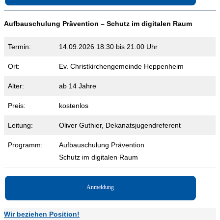
Aufbauschulung Prävention – Schutz im digitalen Raum
Termin:
14.09.2026 18:30 bis 21.00 Uhr
Ort:
Ev. Christkirchengemeinde Heppenheim
Alter:
ab 14 Jahre
Preis:
kostenlos
Leitung:
Oliver Guthier, Dekanatsjugendreferent
Programm:
Aufbauschulung Prävention
Schutz im digitalen Raum
Anmeldung
Wir beziehen Position!