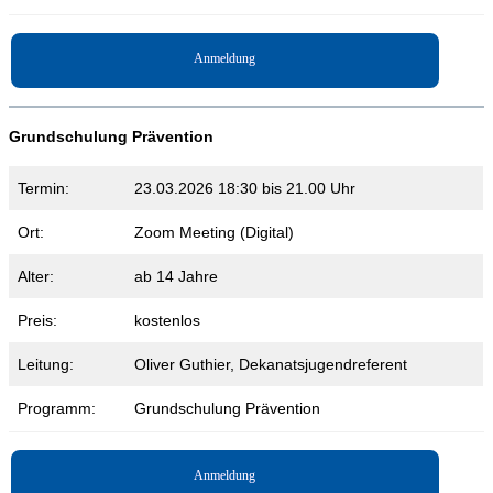
Anmeldung
Grundschulung Prävention
Termin:
23.03.2026 18:30 bis 21.00 Uhr
Ort:
Zoom Meeting (Digital)
Alter:
ab 14 Jahre
Preis:
kostenlos
Leitung:
Oliver Guthier, Dekanatsjugendreferent
Programm:
Grundschulung Prävention
Anmeldung