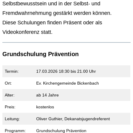
Selbstbewusstsein und in der Selbst- und
Fremdwahrnehmung gestärkt werden können.
Diese Schulungen finden Präsent oder als
Videokonferenz statt.
Grundschulung Prävention
Termin:
17.03.2026 18:30 bis 21.00 Uhr
Ort:
Ev. Kirchengemeinde Bickenbach
Alter:
ab 14 Jahre
Preis:
kostenlos
Leitung:
Oliver Guthier, Dekanatsjugendreferent
Programm:
Grundschulung Prävention