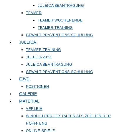
JULEICA BEANTRAGUNG
TEAMER
TEAMER WOCHENENDE
TEAMER TRAINING
GEWALT-PRÄVENTIONS-SCHULUNG
JULEICA
TEAMER TRAINING
JULEICA 2026
JULEICA BEANTRAGUNG
GEWALT-PRÄVENTIONS-SCHULUNG
EJVD
POSITIONEN
GALERIE
MATERIAL
VERLEIH
WINDLICHTER GESTALTEN ALS ZEICHEN DER
HOFFNUNG
ONLINE-SPIELE