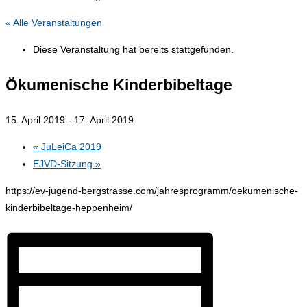
« Alle Veranstaltungen
Diese Veranstaltung hat bereits stattgefunden.
Ökumenische Kinderbibeltage
15. April 2019
-
17. April 2019
«
JuLeiCa 2019
EJVD-Sitzung
»
https://ev-jugend-bergstrasse.com/jahresprogramm/oekumenische-
kinderbibeltage-heppenheim/