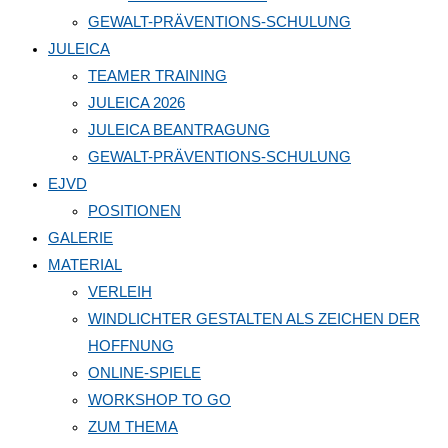
GEWALT-PRÄVENTIONS-SCHULUNG
JULEICA
TEAMER TRAINING
JULEICA 2026
JULEICA BEANTRAGUNG
GEWALT-PRÄVENTIONS-SCHULUNG
EJVD
POSITIONEN
GALERIE
MATERIAL
VERLEIH
WINDLICHTER GESTALTEN ALS ZEICHEN DER
HOFFNUNG
ONLINE-SPIELE
WORKSHOP TO GO
ZUM THEMA