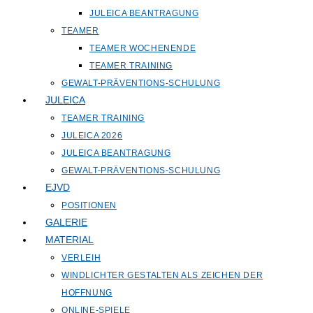
JULEICA BEANTRAGUNG
TEAMER
TEAMER WOCHENENDE
TEAMER TRAINING
GEWALT-PRÄVENTIONS-SCHULUNG
JULEICA
TEAMER TRAINING
JULEICA 2026
JULEICA BEANTRAGUNG
GEWALT-PRÄVENTIONS-SCHULUNG
EJVD
POSITIONEN
GALERIE
MATERIAL
VERLEIH
WINDLICHTER GESTALTEN ALS ZEICHEN DER
HOFFNUNG
ONLINE-SPIELE