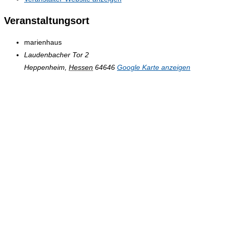
Veranstaltungsort
marienhaus
Laudenbacher Tor 2
Heppenheim
,
Hessen
64646
Google Karte anzeigen