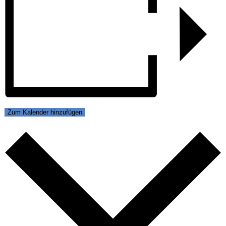
Zum Kalender hinzufügen