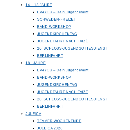
14 – 18 JAHRE
EV4YOU – Dein Jugendevent
SCHWEDEN-FREIZEIT
BAND-WORKSHOP
JUGENDKIRCHENTAG
JUGENDFAHRT NACH TAIZÉ
20. SCHLOSS-JUGENDGOTTESDIENST
BERLINFAHRT
18+ JAHRE
EV4YOU – Dein Jugendevent
BAND-WORKSHOP
JUGENDKIRCHENTAG
JUGENDFAHRT NACH TAIZÉ
20. SCHLOSS-JUGENDGOTTESDIENST
BERLINFAHRT
JULEICA
TEAMER WOCHENENDE
JULEICA 2026