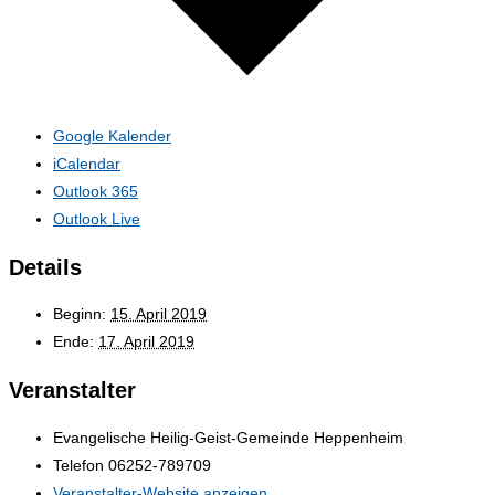
Google Kalender
iCalendar
Outlook 365
Outlook Live
Details
Beginn:
15. April 2019
Ende:
17. April 2019
Veranstalter
Evangelische Heilig-Geist-Gemeinde Heppenheim
Telefon
06252-789709
Veranstalter-Website anzeigen