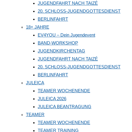
JUGENDFAHRT NACH TAIZÉ
20. SCHLOSS-JUGENDGOTTESDIENST
BERLINFAHRT
18+ JAHRE
EV4YOU – Dein Jugendevent
BAND-WORKSHOP
JUGENDKIRCHENTAG
JUGENDFAHRT NACH TAIZÉ
20. SCHLOSS-JUGENDGOTTESDIENST
BERLINFAHRT
JULEICA
TEAMER WOCHENENDE
JULEICA 2026
JULEICA BEANTRAGUNG
TEAMER
TEAMER WOCHENENDE
TEAMER TRAINING