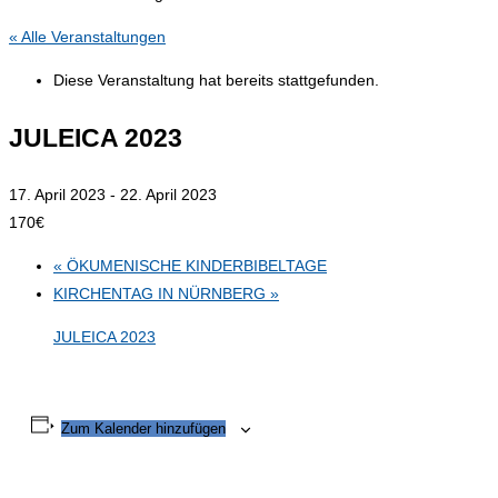
« Alle Veranstaltungen
Diese Veranstaltung hat bereits stattgefunden.
JULEICA 2023
17. April 2023
-
22. April 2023
170€
«
ÖKUMENISCHE KINDERBIBELTAGE
KIRCHENTAG IN NÜRNBERG
»
JULEICA 2023
Zum Kalender hinzufügen