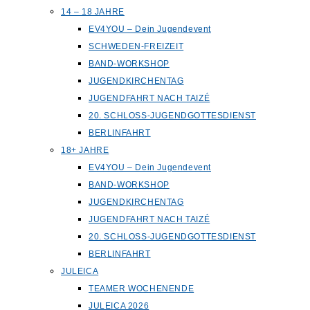
14 – 18 JAHRE
EV4YOU – Dein Jugendevent
SCHWEDEN-FREIZEIT
BAND-WORKSHOP
JUGENDKIRCHENTAG
JUGENDFAHRT NACH TAIZÉ
20. SCHLOSS-JUGENDGOTTESDIENST
BERLINFAHRT
18+ JAHRE
EV4YOU – Dein Jugendevent
BAND-WORKSHOP
JUGENDKIRCHENTAG
JUGENDFAHRT NACH TAIZÉ
20. SCHLOSS-JUGENDGOTTESDIENST
BERLINFAHRT
JULEICA
TEAMER WOCHENENDE
JULEICA 2026