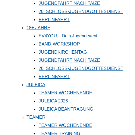
JUGENDFAHRT NACH TAIZÉ
20. SCHLOSS-JUGENDGOTTESDIENST
BERLINFAHRT
18+ JAHRE
EV4YOU – Dein Jugendevent
BAND-WORKSHOP
JUGENDKIRCHENTAG
JUGENDFAHRT NACH TAIZÉ
20. SCHLOSS-JUGENDGOTTESDIENST
BERLINFAHRT
JULEICA
TEAMER WOCHENENDE
JULEICA 2026
JULEICA BEANTRAGUNG
TEAMER
TEAMER WOCHENENDE
TEAMER TRAINING