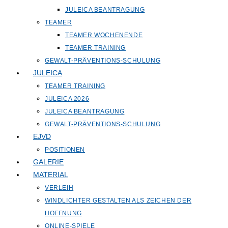
JULEICA BEANTRAGUNG
TEAMER
TEAMER WOCHENENDE
TEAMER TRAINING
GEWALT-PRÄVENTIONS-SCHULUNG
JULEICA
TEAMER TRAINING
JULEICA 2026
JULEICA BEANTRAGUNG
GEWALT-PRÄVENTIONS-SCHULUNG
EJVD
POSITIONEN
GALERIE
MATERIAL
VERLEIH
WINDLICHTER GESTALTEN ALS ZEICHEN DER
HOFFNUNG
ONLINE-SPIELE