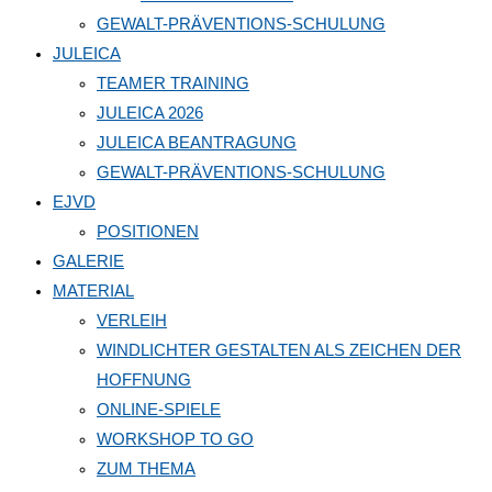
GEWALT-PRÄVENTIONS-SCHULUNG
JULEICA
TEAMER TRAINING
JULEICA 2026
JULEICA BEANTRAGUNG
GEWALT-PRÄVENTIONS-SCHULUNG
EJVD
POSITIONEN
GALERIE
MATERIAL
VERLEIH
WINDLICHTER GESTALTEN ALS ZEICHEN DER
HOFFNUNG
ONLINE-SPIELE
WORKSHOP TO GO
ZUM THEMA