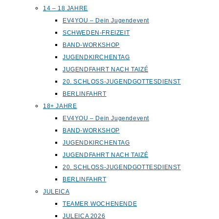
14 – 18 JAHRE
EV4YOU – Dein Jugendevent
SCHWEDEN-FREIZEIT
BAND-WORKSHOP
JUGENDKIRCHENTAG
JUGENDFAHRT NACH TAIZÉ
20. SCHLOSS-JUGENDGOTTESDIENST
BERLINFAHRT
18+ JAHRE
EV4YOU – Dein Jugendevent
BAND-WORKSHOP
JUGENDKIRCHENTAG
JUGENDFAHRT NACH TAIZÉ
20. SCHLOSS-JUGENDGOTTESDIENST
BERLINFAHRT
JULEICA
TEAMER WOCHENENDE
JULEICA 2026