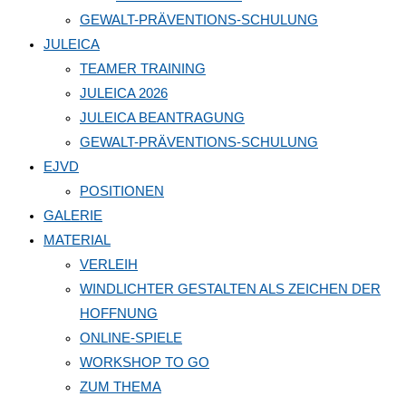
GEWALT-PRÄVENTIONS-SCHULUNG
JULEICA
TEAMER TRAINING
JULEICA 2026
JULEICA BEANTRAGUNG
GEWALT-PRÄVENTIONS-SCHULUNG
EJVD
POSITIONEN
GALERIE
MATERIAL
VERLEIH
WINDLICHTER GESTALTEN ALS ZEICHEN DER
HOFFNUNG
ONLINE-SPIELE
WORKSHOP TO GO
ZUM THEMA