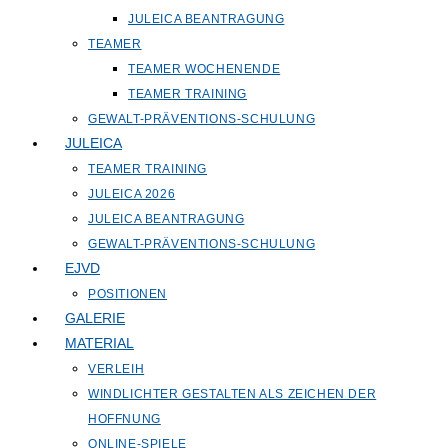
JULEICA BEANTRAGUNG
TEAMER
TEAMER WOCHENENDE
TEAMER TRAINING
GEWALT-PRÄVENTIONS-SCHULUNG
JULEICA
TEAMER TRAINING
JULEICA 2026
JULEICA BEANTRAGUNG
GEWALT-PRÄVENTIONS-SCHULUNG
EJVD
POSITIONEN
GALERIE
MATERIAL
VERLEIH
WINDLICHTER GESTALTEN ALS ZEICHEN DER
HOFFNUNG
ONLINE-SPIELE