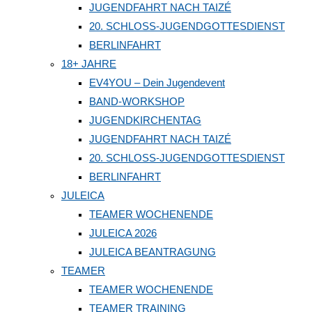
JUGENDFAHRT NACH TAIZÉ
20. SCHLOSS-JUGENDGOTTESDIENST
BERLINFAHRT
18+ JAHRE
EV4YOU – Dein Jugendevent
BAND-WORKSHOP
JUGENDKIRCHENTAG
JUGENDFAHRT NACH TAIZÉ
20. SCHLOSS-JUGENDGOTTESDIENST
BERLINFAHRT
JULEICA
TEAMER WOCHENENDE
JULEICA 2026
JULEICA BEANTRAGUNG
TEAMER
TEAMER WOCHENENDE
TEAMER TRAINING