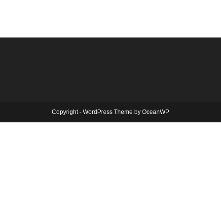
Copyright - WordPress Theme by OceanWP