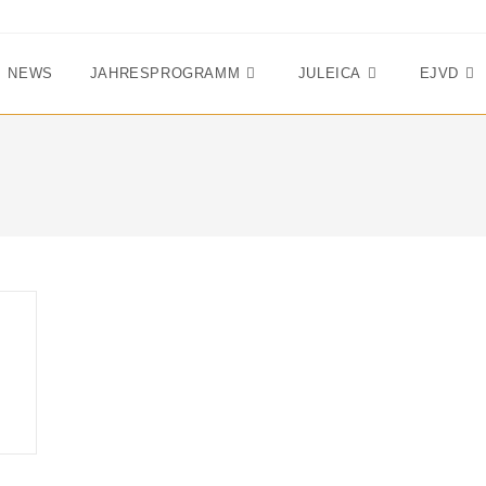
NEWS
JAHRESPROGRAMM
JULEICA
EJVD