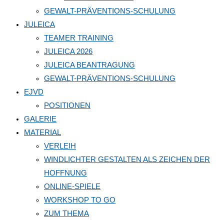
GEWALT-PRÄVENTIONS-SCHULUNG
JULEICA
TEAMER TRAINING
JULEICA 2026
JULEICA BEANTRAGUNG
GEWALT-PRÄVENTIONS-SCHULUNG
EJVD
POSITIONEN
GALERIE
MATERIAL
VERLEIH
WINDLICHTER GESTALTEN ALS ZEICHEN DER
HOFFNUNG
ONLINE-SPIELE
WORKSHOP TO GO
ZUM THEMA