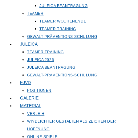
JULEICA BEANTRAGUNG
TEAMER
TEAMER WOCHENENDE
TEAMER TRAINING
GEWALT-PRÄVENTIONS-SCHULUNG
JULEICA
TEAMER TRAINING
JULEICA 2026
JULEICA BEANTRAGUNG
GEWALT-PRÄVENTIONS-SCHULUNG
EJVD
POSITIONEN
GALERIE
MATERIAL
VERLEIH
WINDLICHTER GESTALTEN ALS ZEICHEN DER
HOFFNUNG
ONLINE-SPIELE