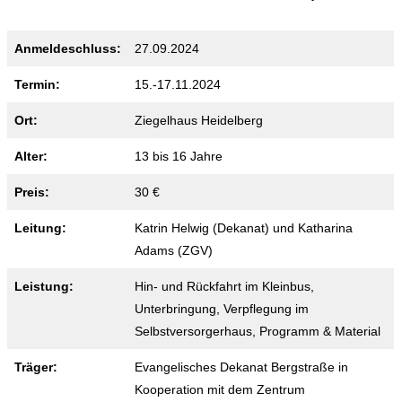
Anmeldeschluss:
27.09.2024
Termin:
15.-17.11.2024
Ort:
Ziegelhaus Heidelberg
Alter:
13 bis 16 Jahre
Preis:
30 €
Leitung:
Katrin Helwig (Dekanat) und Katharina
Adams (ZGV)
Leistung:
Hin- und Rückfahrt im Kleinbus,
Unterbringung, Verpflegung im
Selbstversorgerhaus, Programm & Material
Träger:
Evangelisches Dekanat Bergstraße in
Kooperation mit dem Zentrum