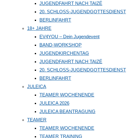
JUGENDFAHRT NACH TAIZÉ
20. SCHLOSS-JUGENDGOTTESDIENST
BERLINFAHRT
18+ JAHRE
EV4YOU – Dein Jugendevent
BAND-WORKSHOP
JUGENDKIRCHENTAG
JUGENDFAHRT NACH TAIZÉ
20. SCHLOSS-JUGENDGOTTESDIENST
BERLINFAHRT
JULEICA
TEAMER WOCHENENDE
JULEICA 2026
JULEICA BEANTRAGUNG
TEAMER
TEAMER WOCHENENDE
TEAMER TRAINING