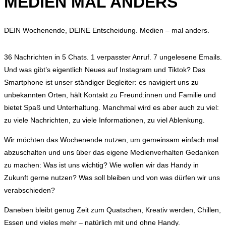
MEDIEN MAL ANDERS
DEIN Wochenende, DEINE Entscheidung. Medien – mal anders.
36 Nachrichten in 5 Chats. 1 verpasster Anruf. 7 ungelesene Emails.
Und was gibt’s eigentlich Neues auf Instagram und Tiktok? Das
Smartphone ist unser ständiger Begleiter: es navigiert uns zu
unbekannten Orten, hält Kontakt zu Freund:innen und Familie und
bietet Spaß und Unterhaltung. Manchmal wird es aber auch zu viel:
zu viele Nachrichten, zu viele Informationen, zu viel Ablenkung.
Wir möchten das Wochenende nutzen, um gemeinsam einfach mal
abzuschalten und uns über das eigene Medienverhalten Gedanken
zu machen: Was ist uns wichtig? Wie wollen wir das Handy in
Zukunft gerne nutzen? Was soll bleiben und von was dürfen wir uns
verabschieden?
Daneben bleibt genug Zeit zum Quatschen, Kreativ werden, Chillen,
Essen und vieles mehr – natürlich mit und ohne Handy.