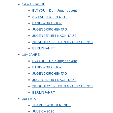
14 – 18 JAHRE
EV4YOU – Dein Jugendevent
SCHWEDEN-FREIZEIT
BAND-WORKSHOP
JUGENDKIRCHENTAG
JUGENDFAHRT NACH TAIZÉ
20. SCHLOSS-JUGENDGOTTESDIENST
BERLINFAHRT
18+ JAHRE
EV4YOU – Dein Jugendevent
BAND-WORKSHOP
JUGENDKIRCHENTAG
JUGENDFAHRT NACH TAIZÉ
20. SCHLOSS-JUGENDGOTTESDIENST
BERLINFAHRT
JULEICA
TEAMER WOCHENENDE
JULEICA 2026