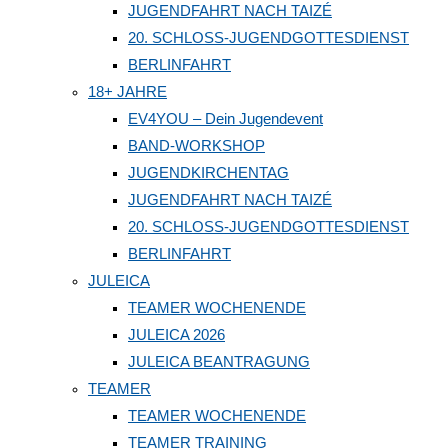
JUGENDFAHRT NACH TAIZÉ
20. SCHLOSS-JUGENDGOTTESDIENST
BERLINFAHRT
18+ JAHRE
EV4YOU – Dein Jugendevent
BAND-WORKSHOP
JUGENDKIRCHENTAG
JUGENDFAHRT NACH TAIZÉ
20. SCHLOSS-JUGENDGOTTESDIENST
BERLINFAHRT
JULEICA
TEAMER WOCHENENDE
JULEICA 2026
JULEICA BEANTRAGUNG
TEAMER
TEAMER WOCHENENDE
TEAMER TRAINING