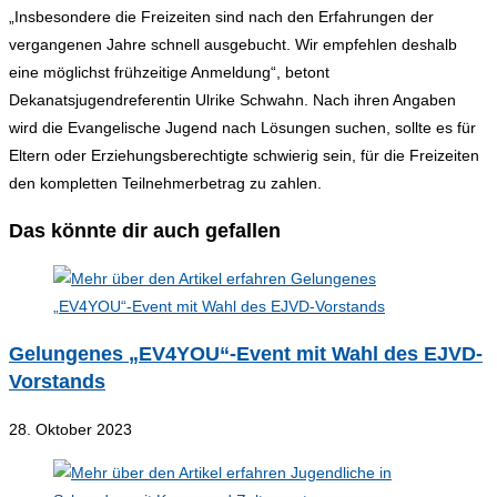
„Insbesondere die Freizeiten sind nach den Erfahrungen der
vergangenen Jahre schnell ausgebucht. Wir empfehlen deshalb
eine möglichst frühzeitige Anmeldung“, betont
Dekanatsjugendreferentin Ulrike Schwahn. Nach ihren Angaben
wird die Evangelische Jugend nach Lösungen suchen, sollte es für
Eltern oder Erziehungsberechtigte schwierig sein, für die Freizeiten
den kompletten Teilnehmerbetrag zu zahlen.
Das könnte dir auch gefallen
Gelungenes „EV4YOU“-Event mit Wahl des EJVD-
Vorstands
28. Oktober 2023