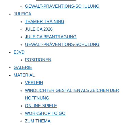
GEWALT-PRÄVENTIONS-SCHULUNG
JULEICA
TEAMER TRAINING
JULEICA 2026
JULEICA BEANTRAGUNG
GEWALT-PRÄVENTIONS-SCHULUNG
EJVD
POSITIONEN
GALERIE
MATERIAL
VERLEIH
WINDLICHTER GESTALTEN ALS ZEICHEN DER
HOFFNUNG
ONLINE-SPIELE
WORKSHOP TO GO
ZUM THEMA