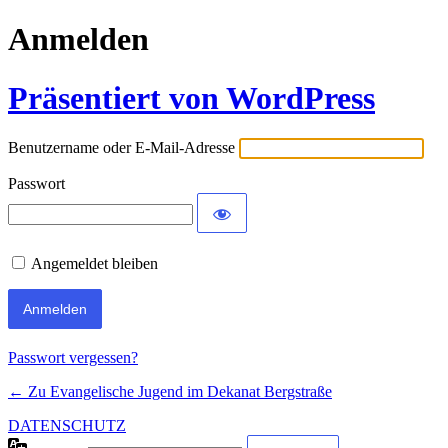
Anmelden
Präsentiert von WordPress
Benutzername oder E-Mail-Adresse
Passwort
Angemeldet bleiben
Passwort vergessen?
← Zu Evangelische Jugend im Dekanat Bergstraße
DATENSCHUTZ