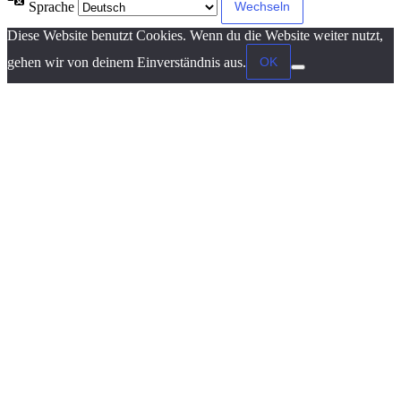
Sprache
Diese Website benutzt Cookies. Wenn du die Website weiter nutzt,
OK
gehen wir von deinem Einverständnis aus.